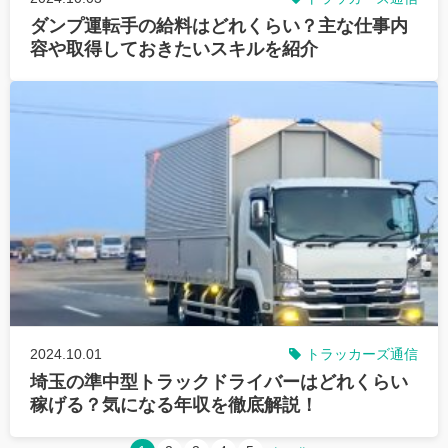
ダンプ運転手の給料はどれくらい？主な仕事内
容や取得しておきたいスキルを紹介
2024.10.01
トラッカーズ通信
埼玉の準中型トラックドライバーはどれくらい
稼げる？気になる年収を徹底解説！