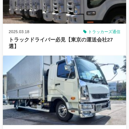
2025.03.18
トラッカーズ通信
トラックドライバー必見【東京の運送会社27
選】