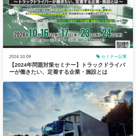
2024.10.09
セミナー記事
【2024年問題対策セミナー】トラックドライバ
ーが働きたい、定着する企業・施設とは