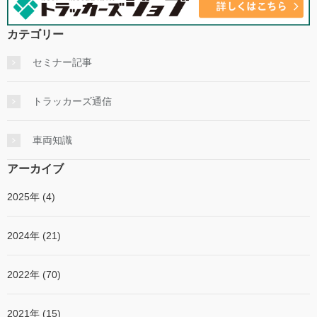
カテゴリー
セミナー記事
トラッカーズ通信
車両知識
アーカイブ
2025年 (4)
2024年 (21)
2022年 (70)
2021年 (15)