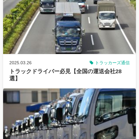
2025.03.26
トラッカーズ通信
トラックドライバー必見【全国の運送会社28
選】