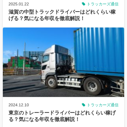
2025.01.22
トラッカーズ通信
滋賀の中型トラックドライバーはどれくらい稼
げる？気になる年収を徹底解説！
2024.12.10
トラッカーズ通信
東京のトレーラードライバーはどれくらい稼げ
る？気になる年収を徹底解説！