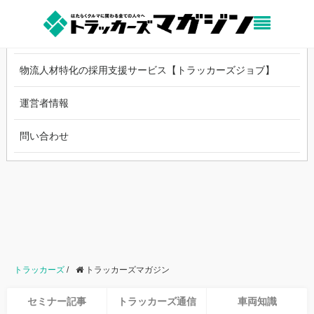
中古トラックのオンライン売買【トラッカーズオークション】
物流人材特化の採用支援サービス【トラッカーズジョブ】
運営者情報
問い合わせ
トラッカーズ
/
トラッカーズマガジン
セミナー記事
トラッカーズ通信
車両知識