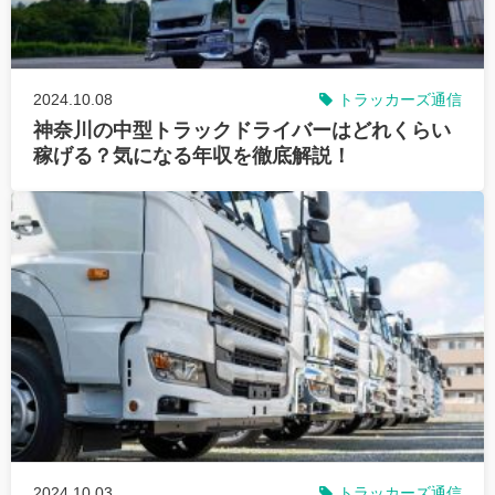
2024.10.08
トラッカーズ通信
神奈川の中型トラックドライバーはどれくらい
稼げる？気になる年収を徹底解説！
2024.10.03
トラッカーズ通信