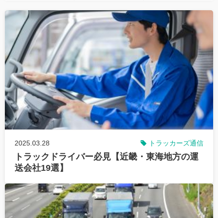
2025.03.28
トラッカーズ通信
トラックドライバー必見【近畿・東海地方の運
送会社19選】