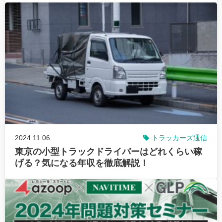
2024.11.06
トラッカーズ通信
東京の小型トラックドライバーはどれくらい稼
げる？気になる年収を徹底解説！