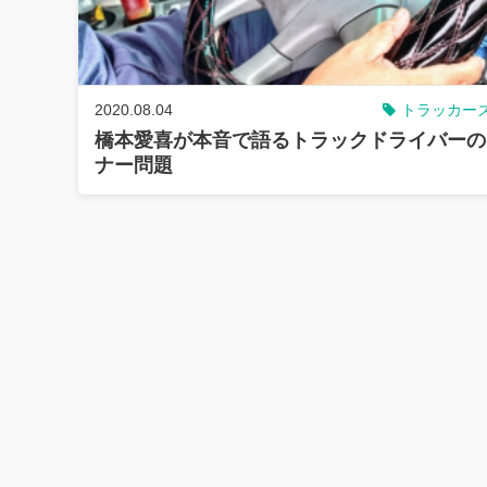
2020.08.04
トラッカー
橋本愛喜が本音で語るトラックドライバーの
ナー問題