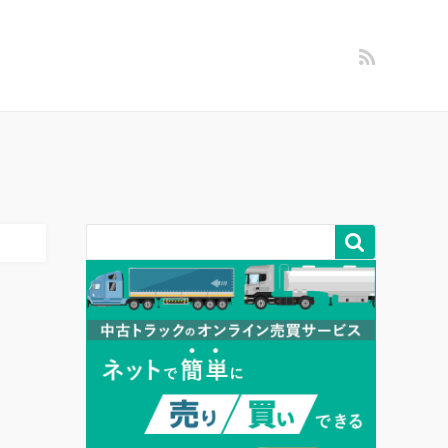
営者情報
問い合わせ
