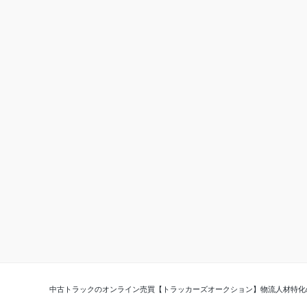
中古トラックのオンライン売買【トラッカーズオークション】
物流人材特化