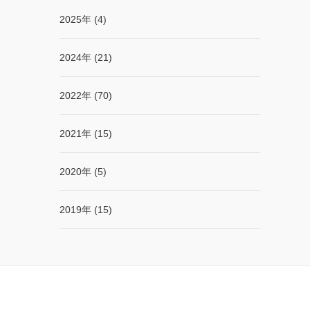
2025年 (4)
2024年 (21)
2022年 (70)
2021年 (15)
2020年 (5)
2019年 (15)