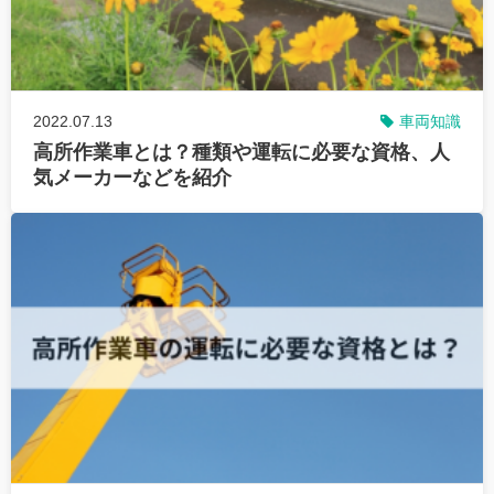
2022.07.13
車両知識
高所作業車とは？種類や運転に必要な資格、人
気メーカーなどを紹介