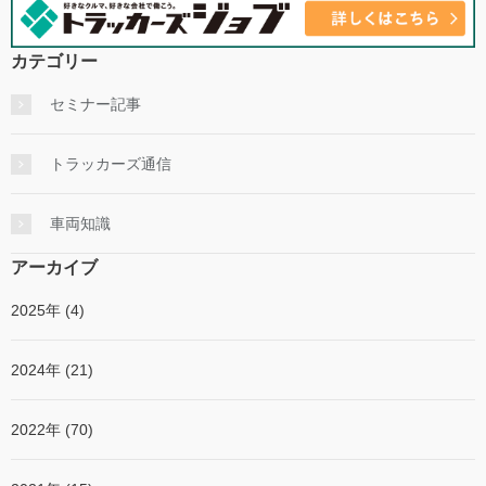
カテゴリー
セミナー記事
トラッカーズ通信
車両知識
アーカイブ
2025年 (4)
2024年 (21)
2022年 (70)