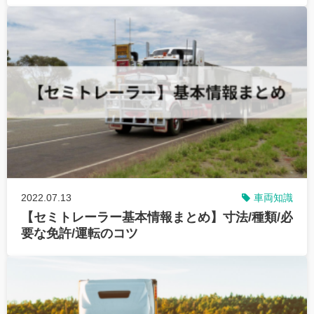
2022.07.13
車両知識
【セミトレーラー基本情報まとめ】寸法/種類/必
要な免許/運転のコツ