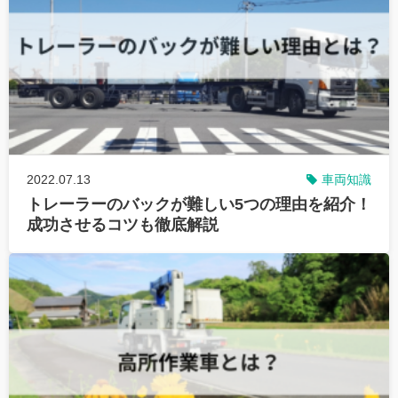
2022.07.13
車両知識
トレーラーのバックが難しい5つの理由を紹介！
成功させるコツも徹底解説