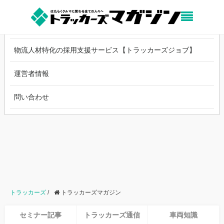
中古トラックのオンライン売買【トラッカーズオークション】
物流人材特化の採用支援サービス【トラッカーズジョブ】
運営者情報
問い合わせ
トラッカーズ
/
トラッカーズマガジン
セミナー記事
トラッカーズ通信
車両知識