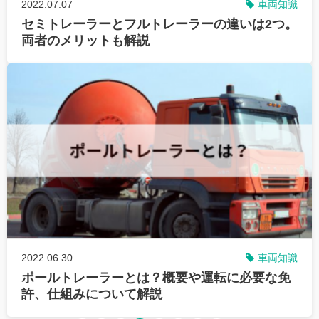
2022.07.07
車両知識
セミトレーラーとフルトレーラーの違いは2つ。
両者のメリットも解説
2022.06.30
車両知識
ポールトレーラーとは？概要や運転に必要な免
許、仕組みについて解説