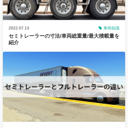
2022.07.13
車両知識
セミトレーラーの寸法/車両総重量/最大積載量を
紹介