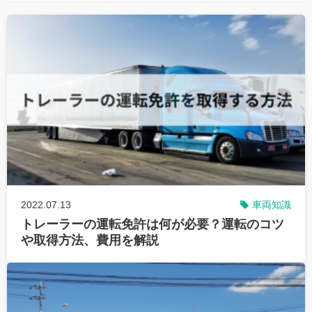
2022.07.13
車両知識
トレーラーの運転免許は何が必要？運転のコツ
や取得方法、費用を解説