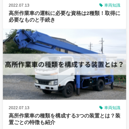
2022.07.13
車両知識
高所作業車の運転に必要な資格は2種類！取得に
必要なものと手続き
2022.07.13
車両知識
高所作業車の種類を構成する3つの装置とは？装
置ごとの特徴も紹介