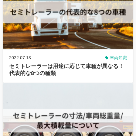
2022.07.13
車両知識
セミトレーラーは用途に応じて車種が異なる！
代表的な8つの種類