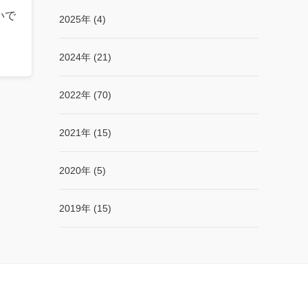
いで
2025年 (4)
2024年 (21)
2022年 (70)
2021年 (15)
2020年 (5)
2019年 (15)