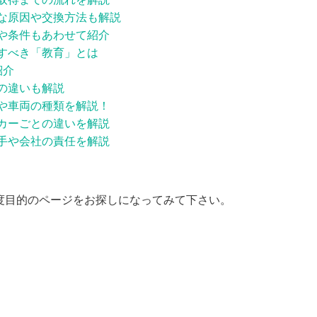
な原因や交換方法も解説
や条件もあわせて紹介
すべき「教育」とは
紹介
の違いも解説
や車両の種類を解説！
カーごとの違いを解説
手や会社の責任を解説
度目的のページをお探しになってみて下さい。