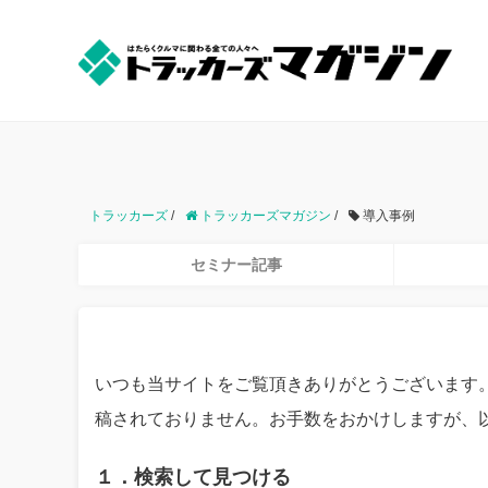
中古トラックのオンライン売買【トラッカーズオークショ
トラッカーズ
/
トラッカーズマガジン
/
導入事例
セミナー記事
いつも当サイトをご覧頂きありがとうございます
稿されておりません。お手数をおかけしますが、
１．検索して見つける