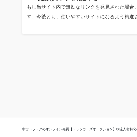
もし当サイト内で無効なリンクを発見された場合
す。今後とも、使いやすいサイトになるよう精進
中古トラックのオンライン売買【トラッカーズオークション】
物流人材特化